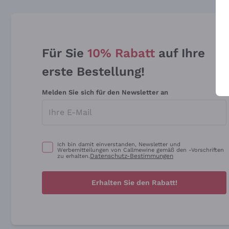
Für Sie
10% Rabatt
auf Ihre
erste Bestellung!
Melden Sie sich für den Newsletter an
Ich bin damit einverstanden, Newsletter und
Werbemitteilungen von Callmewine gemäß den -Vorschriften
Datenschutz-Bestimmungen
zu erhalten.
Erhalten Sie den Rabatt!