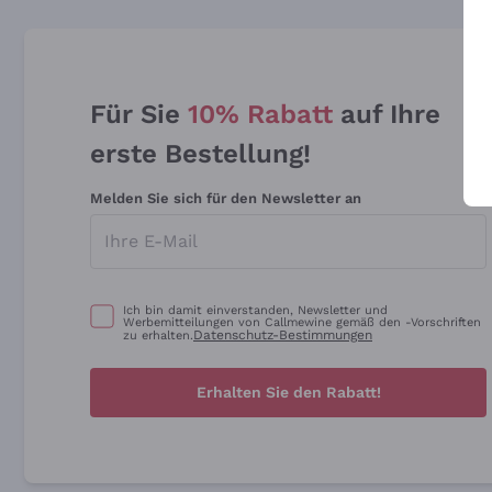
Für Sie
10% Rabatt
auf Ihre
erste Bestellung!
Melden Sie sich für den Newsletter an
Ich bin damit einverstanden, Newsletter und
Werbemitteilungen von Callmewine gemäß den -Vorschriften
Datenschutz-Bestimmungen
zu erhalten.
Erhalten Sie den Rabatt!