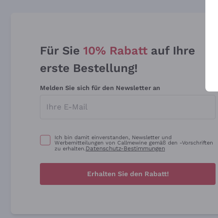
Für Sie
10% Rabatt
auf Ihre
erste Bestellung!
Melden Sie sich für den Newsletter an
Ich bin damit einverstanden, Newsletter und
Werbemitteilungen von Callmewine gemäß den -Vorschriften
Datenschutz-Bestimmungen
zu erhalten.
Erhalten Sie den Rabatt!