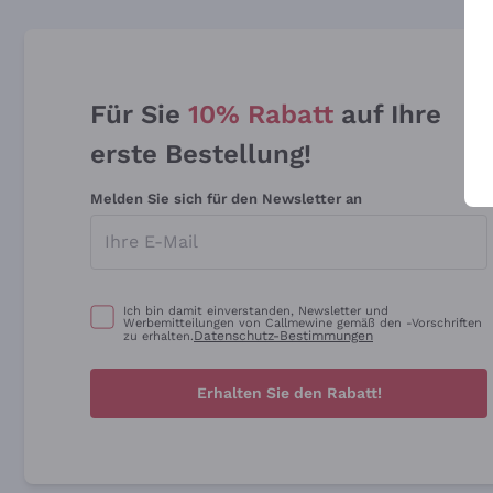
Für Sie
10% Rabatt
auf Ihre
erste Bestellung!
Melden Sie sich für den Newsletter an
Ich bin damit einverstanden, Newsletter und
Werbemitteilungen von Callmewine gemäß den -Vorschriften
Datenschutz-Bestimmungen
zu erhalten.
Erhalten Sie den Rabatt!