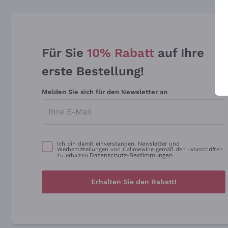
Für Sie
10% Rabatt
auf Ihre
erste Bestellung!
Melden Sie sich für den Newsletter an
Ich bin damit einverstanden, Newsletter und
Werbemitteilungen von Callmewine gemäß den -Vorschriften
Datenschutz-Bestimmungen
zu erhalten.
Erhalten Sie den Rabatt!