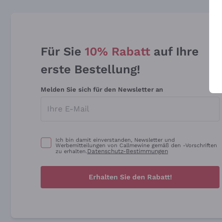
Für Sie
10% Rabatt
auf Ihre
erste Bestellung!
Melden Sie sich für den Newsletter an
Ich bin damit einverstanden, Newsletter und
Werbemitteilungen von Callmewine gemäß den -Vorschriften
Datenschutz-Bestimmungen
zu erhalten.
Erhalten Sie den Rabatt!