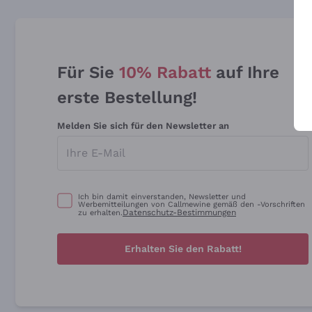
Für Sie
10% Rabatt
auf Ihre
erste Bestellung!
Melden Sie sich für den Newsletter an
Ich bin damit einverstanden, Newsletter und
Werbemitteilungen von Callmewine gemäß den -Vorschriften
Datenschutz-Bestimmungen
zu erhalten.
Erhalten Sie den Rabatt!