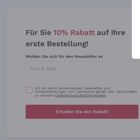
Für Sie
10% Rabatt
auf Ihre
erste Bestellung!
Melden Sie sich für den Newsletter an
Ich bin damit einverstanden, Newsletter und
Werbemitteilungen von Callmewine gemäß den -Vorschriften
Datenschutz-Bestimmungen
zu erhalten.
Erhalten Sie den Rabatt!