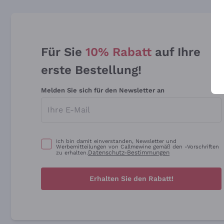
Für Sie
10% Rabatt
auf Ihre
erste Bestellung!
Melden Sie sich für den Newsletter an
Ich bin damit einverstanden, Newsletter und
Werbemitteilungen von Callmewine gemäß den -Vorschriften
Datenschutz-Bestimmungen
zu erhalten.
Erhalten Sie den Rabatt!