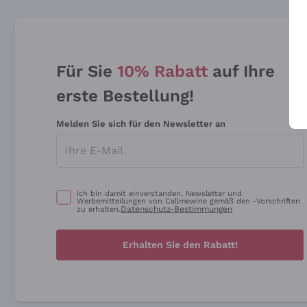
Für Sie
10% Rabatt
auf Ihre
erste Bestellung!
Melden Sie sich für den Newsletter an
Ich bin damit einverstanden, Newsletter und
Werbemitteilungen von Callmewine gemäß den -Vorschriften
Datenschutz-Bestimmungen
zu erhalten.
Erhalten Sie den Rabatt!