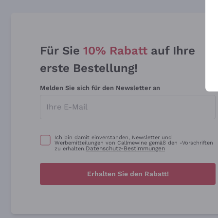
Für Sie
10% Rabatt
auf Ihre
erste Bestellung!
Melden Sie sich für den Newsletter an
Ich bin damit einverstanden, Newsletter und
Werbemitteilungen von Callmewine gemäß den -Vorschriften
Datenschutz-Bestimmungen
zu erhalten.
Erhalten Sie den Rabatt!