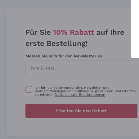
Für Sie
10% Rabatt
auf Ihre
erste Bestellung!
Melden Sie sich für den Newsletter an
Ich bin damit einverstanden, Newsletter und
Werbemitteilungen von Callmewine gemäß den -Vorschriften
Datenschutz-Bestimmungen
zu erhalten.
Erhalten Sie den Rabatt!