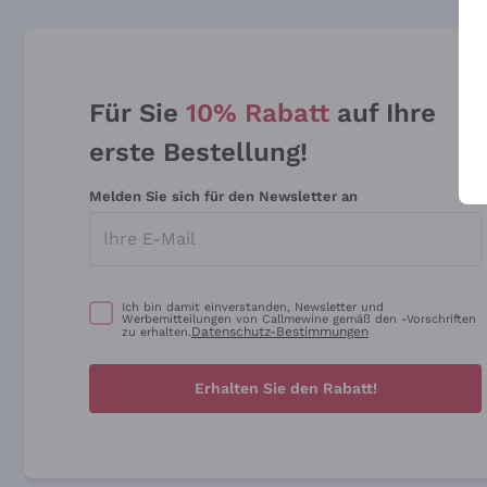
Für Sie
10% Rabatt
auf Ihre
erste Bestellung!
Melden Sie sich für den Newsletter an
Ich bin damit einverstanden, Newsletter und
Werbemitteilungen von Callmewine gemäß den -Vorschriften
Datenschutz-Bestimmungen
zu erhalten.
Erhalten Sie den Rabatt!