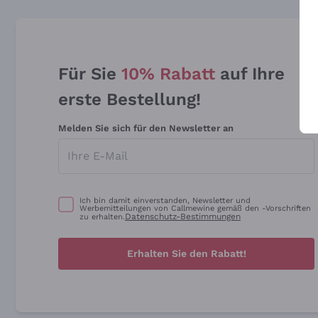
Für Sie
10% Rabatt
auf Ihre
erste Bestellung!
Melden Sie sich für den Newsletter an
Ich bin damit einverstanden, Newsletter und
Werbemitteilungen von Callmewine gemäß den -Vorschriften
Datenschutz-Bestimmungen
zu erhalten.
Erhalten Sie den Rabatt!