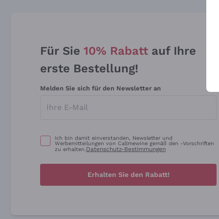
Für Sie
10% Rabatt
auf Ihre
erste Bestellung!
Melden Sie sich für den Newsletter an
Ich bin damit einverstanden, Newsletter und
Werbemitteilungen von Callmewine gemäß den -Vorschriften
Datenschutz-Bestimmungen
zu erhalten.
Erhalten Sie den Rabatt!