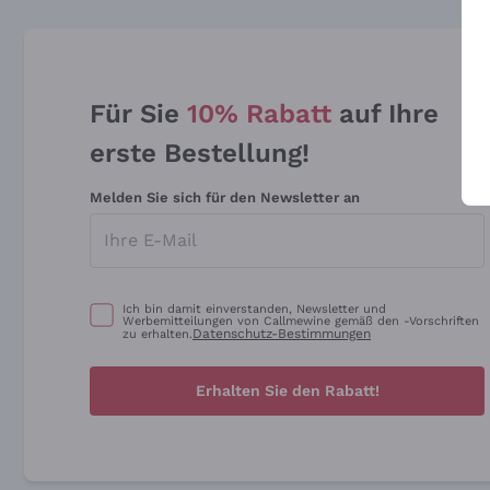
Für Sie
10% Rabatt
auf Ihre
erste Bestellung!
Melden Sie sich für den Newsletter an
Ich bin damit einverstanden, Newsletter und
Werbemitteilungen von Callmewine gemäß den -Vorschriften
Datenschutz-Bestimmungen
zu erhalten.
Erhalten Sie den Rabatt!