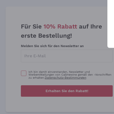
Für Sie
10% Rabatt
auf Ihre
erste Bestellung!
Melden Sie sich für den Newsletter an
Ich bin damit einverstanden, Newsletter und
Werbemitteilungen von Callmewine gemäß den -Vorschriften
Datenschutz-Bestimmungen
zu erhalten.
Erhalten Sie den Rabatt!