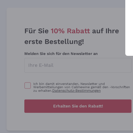
Für Sie
10% Rabatt
auf Ihre
erste Bestellung!
Melden Sie sich für den Newsletter an
Ich bin damit einverstanden, Newsletter und
Werbemitteilungen von Callmewine gemäß den -Vorschriften
Datenschutz-Bestimmungen
zu erhalten.
Erhalten Sie den Rabatt!