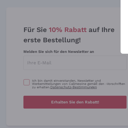
Für Sie
10% Rabatt
auf Ihre
erste Bestellung!
Melden Sie sich für den Newsletter an
Ich bin damit einverstanden, Newsletter und
Werbemitteilungen von Callmewine gemäß den -Vorschriften
Datenschutz-Bestimmungen
zu erhalten.
Erhalten Sie den Rabatt!