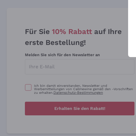
Für Sie
10% Rabatt
auf Ihre
erste Bestellung!
Melden Sie sich für den Newsletter an
Ich bin damit einverstanden, Newsletter und
Werbemitteilungen von Callmewine gemäß den -Vorschriften
Datenschutz-Bestimmungen
zu erhalten.
Erhalten Sie den Rabatt!