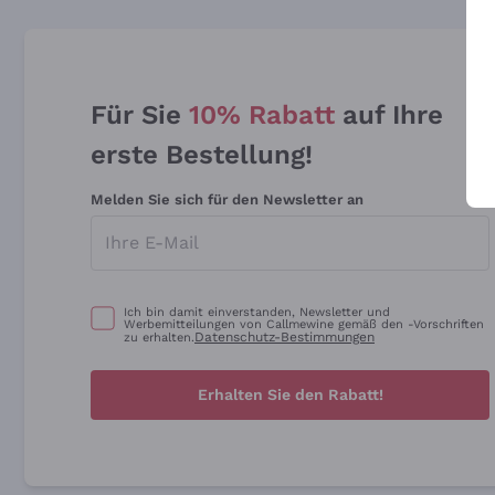
Für Sie
10% Rabatt
auf Ihre
erste Bestellung!
Melden Sie sich für den Newsletter an
Ich bin damit einverstanden, Newsletter und
Werbemitteilungen von Callmewine gemäß den -Vorschriften
Datenschutz-Bestimmungen
zu erhalten.
Erhalten Sie den Rabatt!