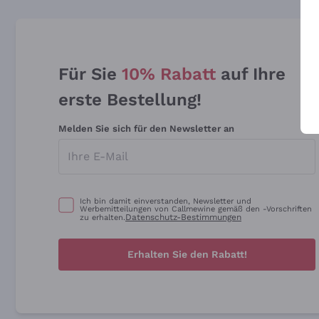
Für Sie
10% Rabatt
auf Ihre
erste Bestellung!
Melden Sie sich für den Newsletter an
Ich bin damit einverstanden, Newsletter und
Werbemitteilungen von Callmewine gemäß den -Vorschriften
Datenschutz-Bestimmungen
zu erhalten.
Erhalten Sie den Rabatt!