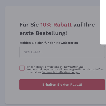
Für Sie
10% Rabatt
auf Ihre
erste Bestellung!
Melden Sie sich für den Newsletter an
Ich bin damit einverstanden, Newsletter und
Werbemitteilungen von Callmewine gemäß den -Vorschriften
Datenschutz-Bestimmungen
zu erhalten.
Erhalten Sie den Rabatt!