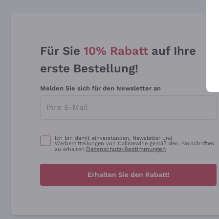
Für Sie
10% Rabatt
auf Ihre
erste Bestellung!
Melden Sie sich für den Newsletter an
Ich bin damit einverstanden, Newsletter und
Werbemitteilungen von Callmewine gemäß den -Vorschriften
Datenschutz-Bestimmungen
zu erhalten.
Erhalten Sie den Rabatt!