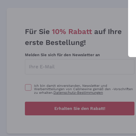
Für Sie
10% Rabatt
auf Ihre
erste Bestellung!
Melden Sie sich für den Newsletter an
Ich bin damit einverstanden, Newsletter und
Werbemitteilungen von Callmewine gemäß den -Vorschriften
Datenschutz-Bestimmungen
zu erhalten.
Erhalten Sie den Rabatt!